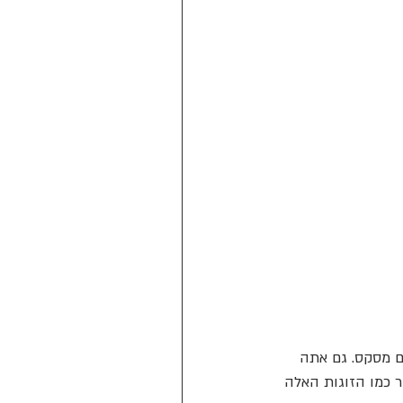
ם מסקס. גם אתה 
 כמו הזוגות האלה 