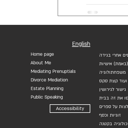
English
Home page
ים אחרי בגידה
About Me
באמת) אישיות
Mediating Prenuptials
משפחתולוגיה
Divorce Mediation
ועוד קצת סקס
Estate Planning
גישור לגירושין
Public Speaking
ו את זה בבית
צות על ספרים
Accessibility
זוגיות וכסף
כולוגיה בקטנה