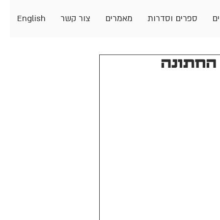
ים
ספרים וסדרות
מאמרים
צור קשר
English
החתונה