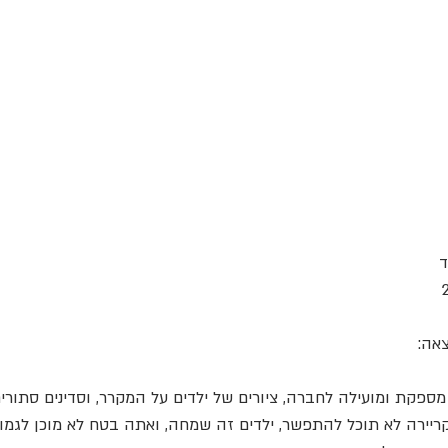
אה:
מספקת ומועילה לחברה, ציורים של ילדים על המקרר, וסדינים סתורי
ריירה לא תוכל להתפשר, ילדים זה שמחה, ואתה בטח לא מוכן לגמור