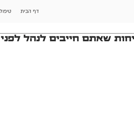
דף הבית
טיפול
ות שאתם חייבים לנהל לפני 