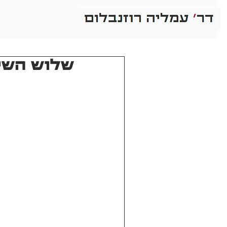
שלוש השיח