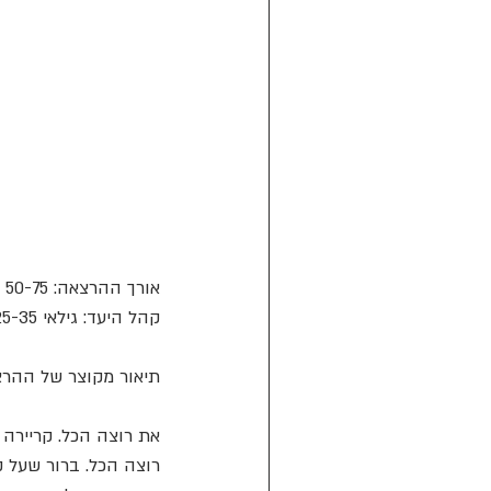
אורך ההרצאה: 50-75 ד
קהל היעד: גילאי 25-35
תיאור מקוצר של ההרצ
את רוצה הכל. קריירה 
רוצה הכל. ברור שעל ק