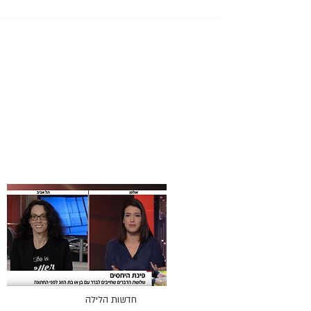
חדשות הלילה