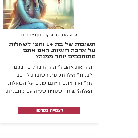
נערה צעירה מחזיקה בלון בצורת לב
תשובות של בת 14 וחצי לשאלות
על אהבה וזוגיות. האם אתם
מתוחכמים יותר ממנה?
מה זאת אהבה? מה ההבדל בין בנים
לבנות? אילו תכונות חשובות לך בבן
זוג? ואיך אתם הייתם עונים על השאלות
האלה? שיחה שנתית שנייה עם מתבגרת
לצפייה בסרטון