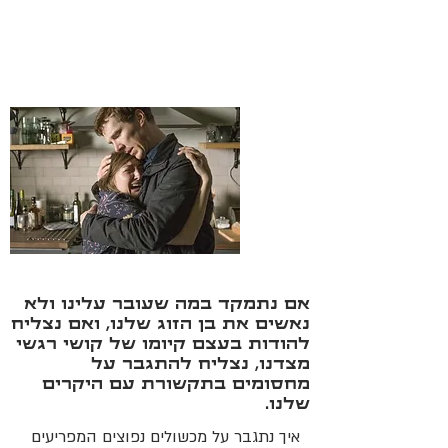
אם נתמקד במה שעובר עלינו ולא
נאשים את בן הזוג שלנו, ואם נצליח
להודות בעצם קיומו של קושי רגשי
מצדנו, נצליח להתגבר על
מחסומים בתקשורת עם היקרים
שלנו.
איך נתגבר על מכשולים נפוצים המפריעים