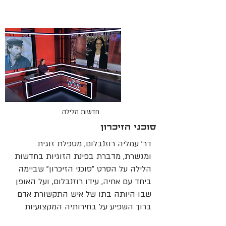
חדשות הלילה
סוכני הזיכרון
דר' עמליה רוזנבלום, מטפלת זוגית
ומגשרת, מדברת בפינת הזוגיות בחדשות
הלילה על הסרט "סוכני הזיכרון" שביימה
ביחד עם אחיה, עידו רוזנבלום, ועל האופן
שבו היותה בתו של איש התקשורת אדם
ברוך השפיע על בחירותיה המקצועיות