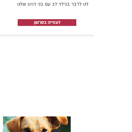
לנו לדבר בגילוי לב עם בני הזוג שלנו
לצפייה בסרטון