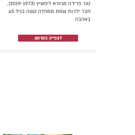
טור פרידה מגיורא ליפשיץ
(2019-1973)
,
חבר ילדות שמת ממחלה קשה בגיל 45.
באהבה
לצפייה בסרטון