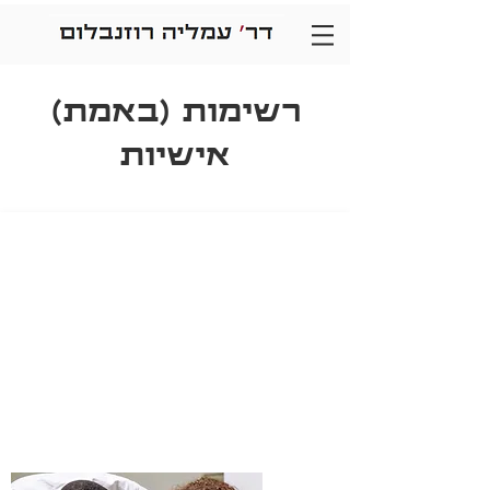
רשימות (באמת)
אישיות