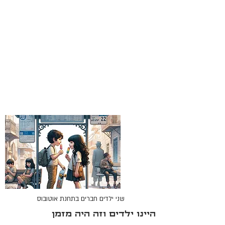
שני ילדים חברים בתחנת אוטובוס
היינו ילדים וזה היה מזמן