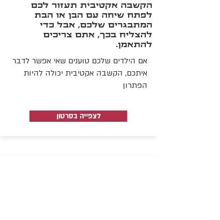
הקשבה אקטיבית תעזור לכם
לפתח שיחה עם הבן או הבת
המתבגרים שלכם, אבל כדי
להצליח בכך, אתם צריכים
להתאמן.
אם הילדים שלכם טוענים שאי אפשר לדבר
איתכם, הקשבה אקטיבית יכולה להיות
הפתרון
לצפייה בסרטון