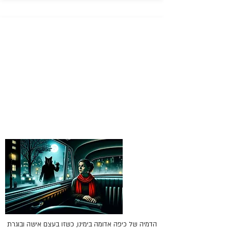
הדמיה של כיפה אדומה בימינו, כשזו בעצם אישה ובוגרת