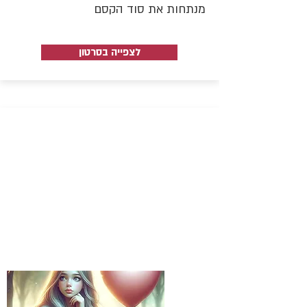
מנתחות את סוד הקסם
לצפייה בסרטון