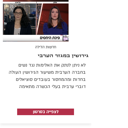
חדשות הלילה
גירושין במגזר הערבי
לא ניתן לנתק את האלימות נגד נשים
בחברה הערבית משיעור הגירושין העולה
בחדות ומהמחסור בעובדים סוציאלים
דוברי ערבית בעלי הכשרה מתאימה
לצפייה בסרטון