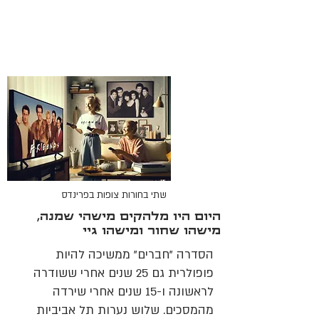
שתי בחורות צופות בפרינדס
היום היו מלהקים מישהי שמנה,
מישהו שחור ומישהו גיי
הסדרה "חברים" ממשיכה להיות
פופולרית גם 25 שנים אחרי ששודרה
לראשונה ו-15 שנים אחרי שירדה
מהמסכים. שלוש נערות תל אביביות