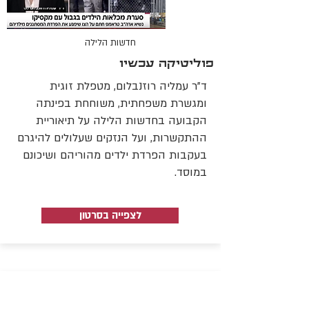
חדשות הלילה
פוליטיקה עכשיו
ד"ר עמליה רוזנבלום, מטפלת זוגית
ומגשרת משפחתית, משוחחת בפינתה
הקבועה בחדשות הלילה על תיאוריית
ההתקשרות, ועל הנזקים שעלולים להיגרם
בעקבות הפרדת ילדים מהוריהם ושיכונם
במוסד.
לצפייה בסרטון