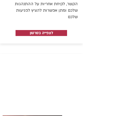
הקשר, לקיחת אחריות על ההתנהגות
שלכם ומתן אפשרות להציץ לפגיעות
שלכם
לצפייה בסרטון