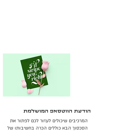
הודעת הווטסאפ המושלמת
המרכיבים שיכולים לעזור לכם לפתור את
הסכסוך הבא כוללים הכרה בחשיבותו של