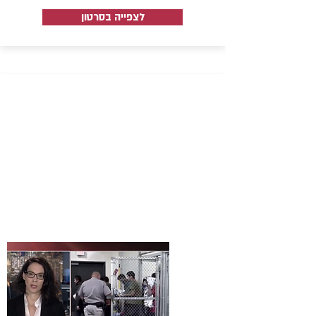
לצפייה בסרטון