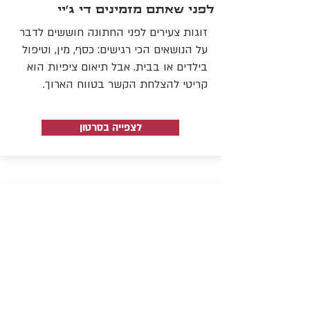
לפני שאתם מזמינים די ג'יי
זוגות צעירים לפני החתונה חוששים לדבר
על הנושאים הכי רגישים: כסף, מין, וטיפול
בילדים או בבית. אבל תיאום ציפיות הוא
קריטי להצלחת הקשר בטווח הארוך.
לצפייה בסרטון