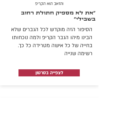
והזאב הוא הקריפ
"את לא מספיק חתולת רחוב
בשבילי"
הסיפור הזה מוקדש לכל הגברים שלא
הבינו מיהו הגבר הקריפ ולמה נוכחותו
בחייה של כל אישה מטרידה כל כך.
רשימה שנייה
לצפייה בסרטון