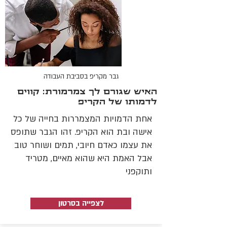
גבר מקריפ בסביבת העבודה
האיש שגורם לך צמרמורת: קווים
לדמותו של הקריפ
אחת הדמויות המצמררות בחייה של כל
אישה ובת הוא הקריפ. זהו הגבר שתופס
את עצמו כאדם חיובי, תמים ושוחר טוב
אבל האמת היא שהוא מאיים, מטריד
ותוקפני
לצפייה בסרטון