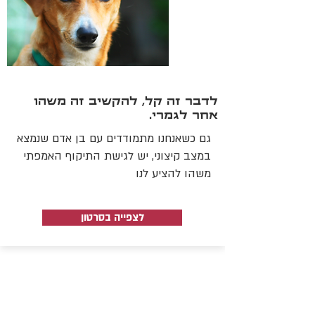
לדבר זה קל, להקשיב זה משהו
אחר לגמרי.
גם כשאנחנו מתמודדים עם בן אדם שנמצא
במצב קיצוני, יש לגישת התיקוף האמפתי
משהו להציע לנו
לצפייה בסרטון