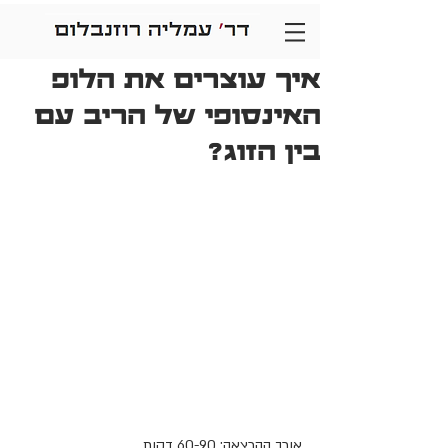
איך עוצרים את הלופ
האינסופי של הריב עם
בין הזוג?
אורך ההרצאה: 60-90 דקות