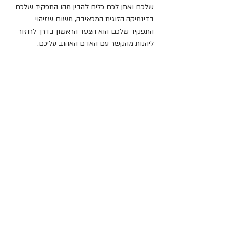
שלכם ואתן לכם כלים להבין מהו התפקיד שלכם 
בדינמיקה הזוגית המכאיבה, משום שזיהוי 
התפקיד שלכם הוא הצעד הראשון בדרך לחזור 
ליהנות מהקשר עם האדם האהוב עליכם.
תגובות
כתיבת תגובה...